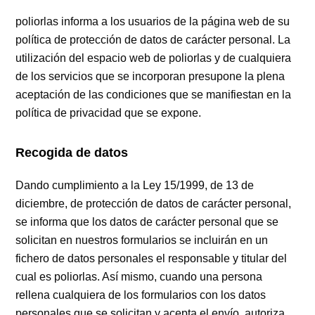
poliorlas informa a los usuarios de la página web de su
política de protección de datos de carácter personal. La
utilización del espacio web de poliorlas y de cualquiera
de los servicios que se incorporan presupone la plena
aceptación de las condiciones que se manifiestan en la
política de privacidad que se expone.
Recogida de datos
Dando cumplimiento a la Ley 15/1999, de 13 de
diciembre, de protección de datos de carácter personal,
se informa que los datos de carácter personal que se
solicitan en nuestros formularios se incluirán en un
fichero de datos personales el responsable y titular del
cual es poliorlas. Así mismo, cuando una persona
rellena cualquiera de los formularios con los datos
personales que se solicitan y acepta el envío, autoriza