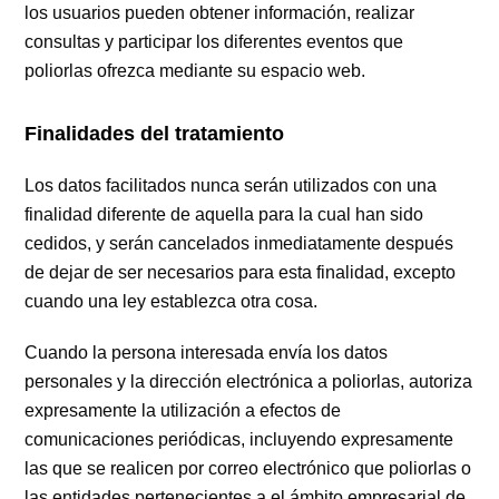
los usuarios pueden obtener información, realizar
consultas y participar los diferentes eventos que
poliorlas ofrezca mediante su espacio web.
Finalidades del tratamiento
Los datos facilitados nunca serán utilizados con una
finalidad diferente de aquella para la cual han sido
cedidos, y serán cancelados inmediatamente después
de dejar de ser necesarios para esta finalidad, excepto
cuando una ley establezca otra cosa.
Cuando la persona interesada envía los datos
personales y la dirección electrónica a poliorlas, autoriza
expresamente la utilización a efectos de
comunicaciones periódicas, incluyendo expresamente
las que se realicen por correo electrónico que poliorlas o
las entidades pertenecientes a el ámbito empresarial de