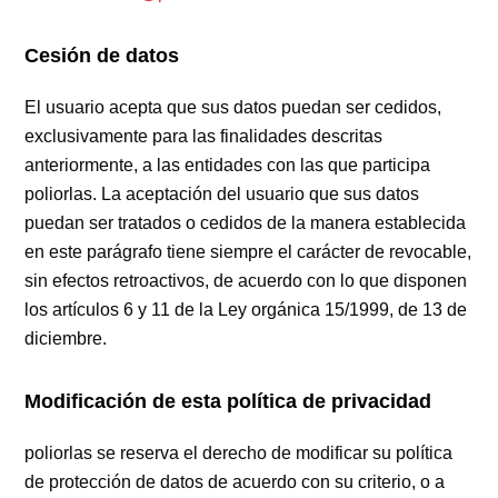
Cesión de datos
El usuario acepta que sus datos puedan ser cedidos,
exclusivamente para las finalidades descritas
anteriormente, a las entidades con las que participa
poliorlas. La aceptación del usuario que sus datos
puedan ser tratados o cedidos de la manera establecida
en este parágrafo tiene siempre el carácter de revocable,
sin efectos retroactivos, de acuerdo con lo que disponen
los artículos 6 y 11 de la Ley orgánica 15/1999, de 13 de
diciembre.
Modificación de esta política de privacidad
poliorlas se reserva el derecho de modificar su política
de protección de datos de acuerdo con su criterio, o a