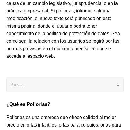
causa de un cambio legislativo, jurisprudencial o en la
práctica empresarial. Si poliorlas, introduce alguna
modificación, el nuevo texto será publicado en esta
misma página, donde el usuario podrá tener
conocimiento de la política de protección de datos. Sea
como sea, la relación con los usuarios se regirá por las
normas previstas en el momento preciso en que se
accede al espacio web.
Buscar
Enviar
¿Qué es Poliorlas?
Poliorlas es una empresa que ofrece calidad al mejor
precio en orlas infantiles, orlas para colegios, orlas para