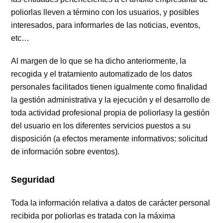
poliorlas lleven a término con los usuarios, y posibles
interesados, para informarles de las noticias, eventos,
etc…
Al margen de lo que se ha dicho anteriormente, la
recogida y el tratamiento automatizado de los datos
personales facilitados tienen igualmente como finalidad
la gestión administrativa y la ejecución y el desarrollo de
toda actividad profesional propia de poliorlasy la gestión
del usuario en los diferentes servicios puestos a su
disposición (a efectos meramente informativos: solicitud
de información sobre eventos).
Seguridad
Toda la información relativa a datos de carácter personal
recibida por poliorlas es tratada con la máxima