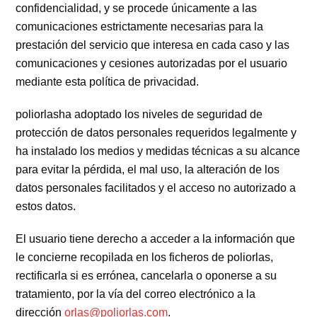
confidencialidad, y se procede únicamente a las
comunicaciones estrictamente necesarias para la
prestación del servicio que interesa en cada caso y las
comunicaciones y cesiones autorizadas por el usuario
mediante esta política de privacidad.
poliorlasha adoptado los niveles de seguridad de
protección de datos personales requeridos legalmente y
ha instalado los medios y medidas técnicas a su alcance
para evitar la pérdida, el mal uso, la alteración de los
datos personales facilitados y el acceso no autorizado a
estos datos.
El usuario tiene derecho a acceder a la información que
le concierne recopilada en los ficheros de poliorlas,
rectificarla si es errónea, cancelarla o oponerse a su
tratamiento, por la vía del correo electrónico a la
dirección
orlas@poliorlas.com
.