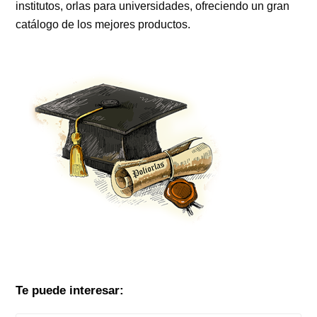
institutos, orlas para universidades, ofreciendo un gran
catálogo de los mejores productos.
Te puede interesar: