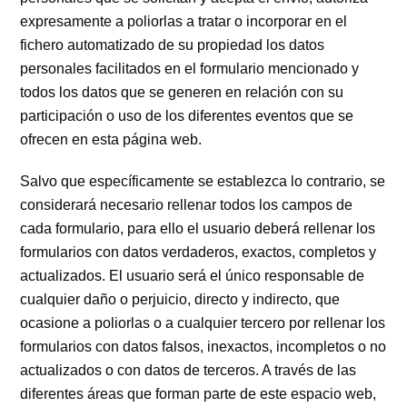
expresamente a poliorlas a tratar o incorporar en el
fichero automatizado de su propiedad los datos
personales facilitados en el formulario mencionado y
todos los datos que se generen en relación con su
participación o uso de los diferentes eventos que se
ofrecen en esta página web.
Salvo que específicamente se establezca lo contrario, se
considerará necesario rellenar todos los campos de
cada formulario, para ello el usuario deberá rellenar los
formularios con datos verdaderos, exactos, completos y
actualizados. El usuario será el único responsable de
cualquier daño o perjuicio, directo y indirecto, que
ocasione a poliorlas o a cualquier tercero por rellenar los
formularios con datos falsos, inexactos, incompletos o no
actualizados o con datos de terceros. A través de las
diferentes áreas que forman parte de este espacio web,