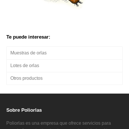
Te puede interesar:
Muestras de orlas
Lotes de orlas
Otros productos
Sobre Poliorlas
Poliorlas es una empresa que ofrece servicios para