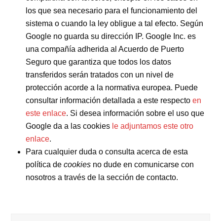
los que sea necesario para el funcionamiento del
sistema o cuando la ley obligue a tal efecto. Según
Google no guarda su dirección IP. Google Inc. es
una compañía adherida al Acuerdo de Puerto
Seguro que garantiza que todos los datos
transferidos serán tratados con un nivel de
protección acorde a la normativa europea. Puede
consultar información detallada a este respecto
en
este enlace
. Si desea información sobre el uso que
Google da a las cookies
le adjuntamos este otro
enlace
.
Para cualquier duda o consulta acerca de esta
política de
cookies
no dude en comunicarse con
nosotros a través de la sección de contacto.
Buscar