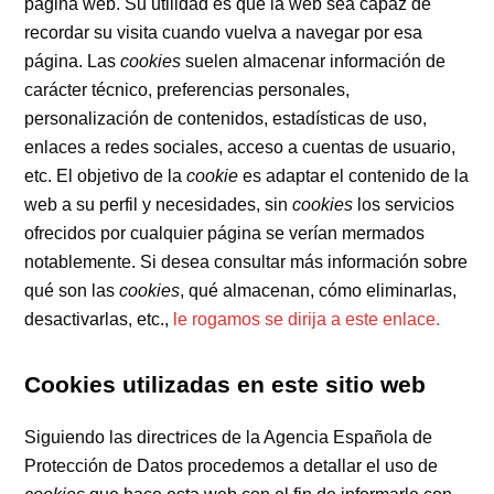
página web. Su utilidad es que la web sea capaz de
recordar su visita cuando vuelva a navegar por esa
página. Las
cookies
suelen almacenar información de
carácter técnico, preferencias personales,
personalización de contenidos, estadísticas de uso,
enlaces a redes sociales, acceso a cuentas de usuario,
etc. El objetivo de la
cookie
es adaptar el contenido de la
web a su perfil y necesidades, sin
cookies
los servicios
ofrecidos por cualquier página se verían mermados
notablemente. Si desea consultar más información sobre
qué son las
cookies
, qué almacenan, cómo eliminarlas,
desactivarlas, etc.,
le rogamos se dirija a este enlace.
Cookies utilizadas en este sitio web
Siguiendo las directrices de la Agencia Española de
Protección de Datos procedemos a detallar el uso de