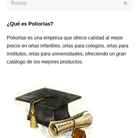
Enviar
¿Qué es Poliorlas?
Poliorlas es una empresa que ofrece calidad al mejor
precio en orlas infantiles, orlas para colegios, orlas para
institutos, orlas para universidades, ofreciendo un gran
catálogo de los mejores productos.