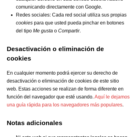
comunicando directamente con Google.
Redes sociales: Cada red social utiliza sus propias
cookies
para que usted pueda pinchar en botones
del tipo
Me gusta
o
Compartir
.
Desactivación o eliminación de
cookies
En cualquier momento podrá ejercer su derecho de
desactivación o eliminación de cookies de este sitio
web. Estas acciones se realizan de forma diferente en
función del navegador que esté usando.
Aquí le dejamos
una guía rápida para los navegadores más populares
.
Notas adicionales