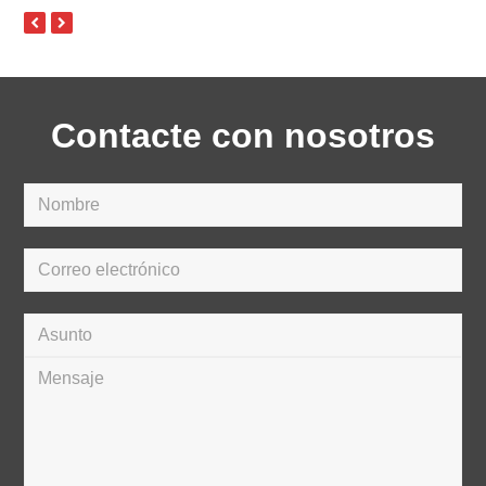
Contacte con nosotros