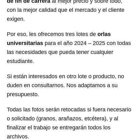
de fin de carrera
al mejor precio y sobre todo,
con la mejor calidad que el mercado y el cliente
exigen.
Por eso, les ofrecemos tres lotes de
orlas
universitarias
para el año 2024 – 2025 con todas
las necesidades que pueda tener cualquier
estudiante.
Si están interesados en otro lote o producto, no
duden en consultarnos. Nos adaptamos a su
presupuesto.
Todas las fotos serán retocadas si fuera necesario
o solicitado (granos, arañazos, etcétera), y al
finalizar el trabajo se entregarán todos los
archivos.