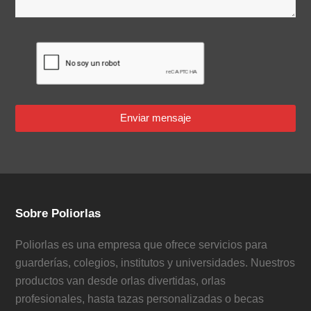
Enviar mensaje
Sobre Poliorlas
Poliorlas es una empresa que ofrece servicios para
guarderías, colegios, institutos y universidades. Nuestros
productos van desde orlas divertidas, orlas
profesionales, hasta tazas personalizadas o becas