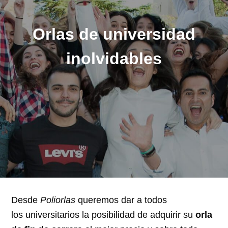
Orlas de universidad
inolvidables
Desde
Poliorlas
queremos dar a todos
los universitarios la posibilidad de adquirir su
orla