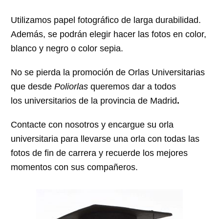
Utilizamos papel fotográfico de larga durabilidad.
Además, se podrán elegir hacer las fotos en color,
blanco y negro o color sepia.
No se pierda la promoción de Orlas Universitarias
que desde
Poliorlas
queremos dar a todos
los universitarios de la provincia de Madrid
.
Contacte con nosotros y encargue su orla
universitaria para llevarse una orla con todas las
fotos de fin de carrera y recuerde los mejores
momentos con sus compañeros.