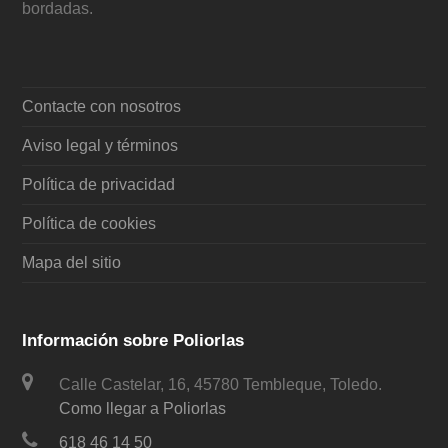
bordadas.
Contacte con nosotros
Aviso legal y términos
Política de privacidad
Política de cookies
Mapa del sitio
Información sobre Poliorlas
Calle Castelar, 16, 45780 Tembleque, Toledo.
Como llegar a Poliorlas
618 46 14 50